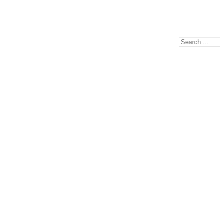
Search