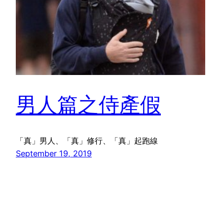
男人篇之侍產假
「真」男人、「真」修行、「真」起跑線
September 19, 2019