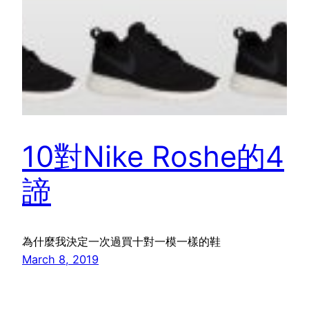
10對Nike Roshe的4
諦
為什麼我決定一次過買十對一模一樣的鞋
March 8, 2019