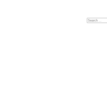
Search