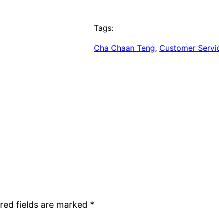
Tags:
Cha Chaan Teng
, 
Customer Servi
red fields are marked
*