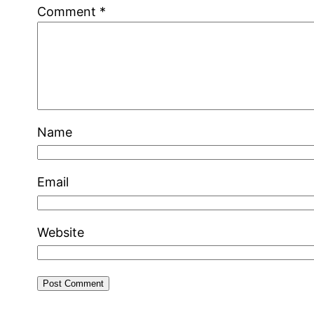
Comment
*
Name
Email
Website