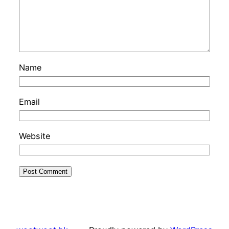
Name
Email
Website