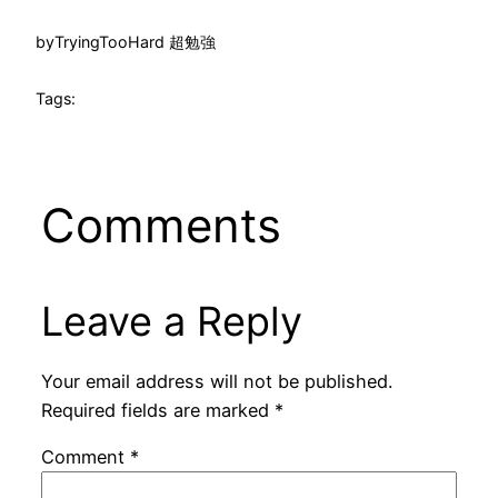
by
TryingTooHard 超勉強
Tags:
Comments
Leave a Reply
Your email address will not be published.
Required fields are marked
*
Comment
*