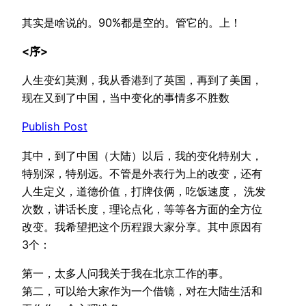
其实是啥说的。90%都是空的。管它的。上！
<序>
人生变幻莫测，我从香港到了英国，再到了美国，
现在又到了中国，当中变化的事情多不胜数
Publish Post
其中，到了中国（大陆）以后，我的变化特别大，
特别深，特别远。不管是外表行为上的改变，还有
人生定义，道德价值，打牌伎俩，吃饭速度， 洗发
次数，讲话长度，理论点化，等等各方面的全方位
改变。我希望把这个历程跟大家分享。其中原因有
3个：
第一，太多人问我关于我在北京工作的事。
第二，可以给大家作为一个借镜，对在大陆生活和