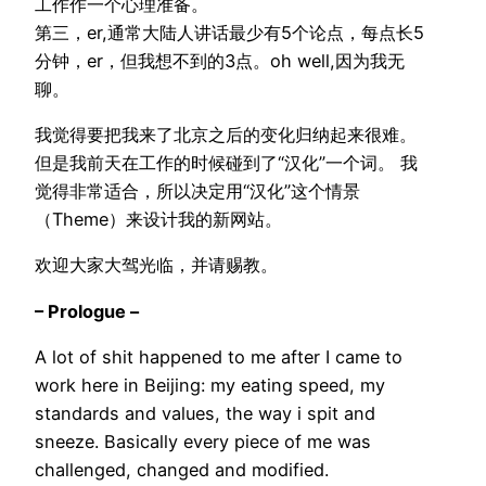
工作作一个心理准备。
第三，er,通常大陆人讲话最少有5个论点，每点长5
分钟，er，但我想不到的3点。oh well,因为我无
聊。
我觉得要把我来了北京之后的变化归纳起来很难。
但是我前天在工作的时候碰到了“汉化”一个词。 我
觉得非常适合，所以决定用“汉化”这个情景
（Theme）来设计我的新网站。
欢迎大家大驾光临，并请赐教。
– Prologue –
A lot of shit happened to me after I came to
work here in Beijing: my eating speed, my
standards and values, the way i spit and
sneeze. Basically every piece of me was
challenged, changed and modified.