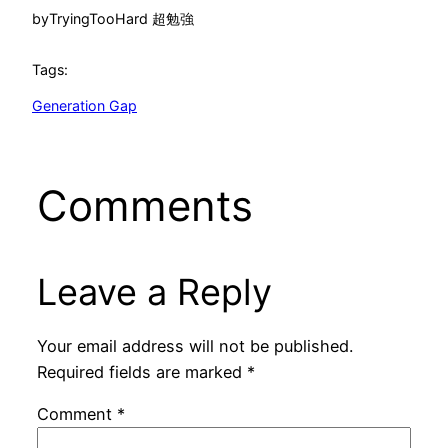
by
TryingTooHard 超勉強
Tags:
Generation Gap
Comments
Leave a Reply
Your email address will not be published.
Required fields are marked
*
Comment
*