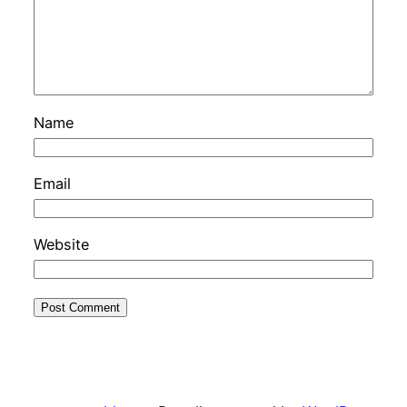
Name
Email
Website