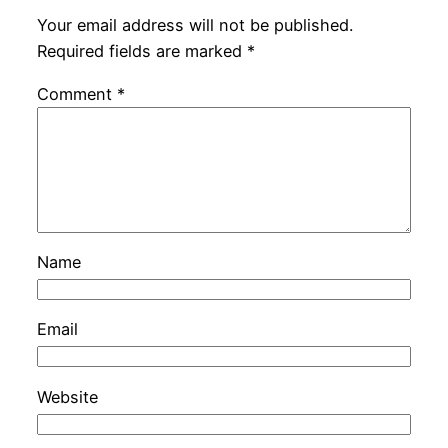
Your email address will not be published.
Required fields are marked
*
Comment
*
Name
Email
Website