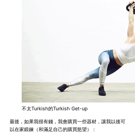
不太Turkish的Turkish Get-up
最後，如果我很有錢，我會購買一些器材，讓我以後可
以在家鍛鍊（和滿足自己的購買慾望）：